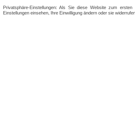
Privatsphäre-Einstellungen: Als Sie diese Website zum erste
Einstellungen einsehen, Ihre Einwilligung ändern oder sie widerrufe