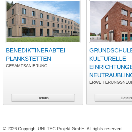
BENEDIKTINERABTEI
GRUNDSCHUL
PLANKSTETTEN
KULTURELLE
GESAMTSANIERUNG
EINRICHTUNG
NEUTRAUBLIN
ERWEITERUNGSNEU
Details
Details
© 2026 Copyright UNI-TEC Projekt GmbH. All rights reserved.