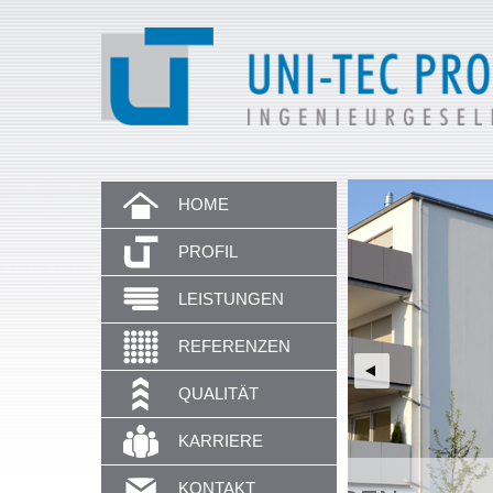
HOME
PROFIL
LEISTUNGEN
REFERENZEN
QUALITÄT
KARRIERE
KONTAKT