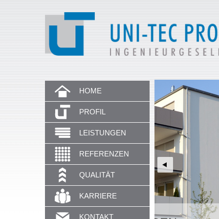
HOME
PROFIL
LEISTUNGEN
REFERENZEN
QUALITÄT
KARRIERE
KONTAKT