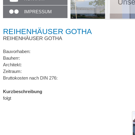
Unser Empfang i
IMPRESSUM
REIHENHÄUSER GOTHA
REIHENHÄUSER GOTHA
Bauvorhaben:
Bauherr:
Architekt:
Zeitraum:
Bruttokosten nach DIN 276:
Kurzbeschreibung
folgt