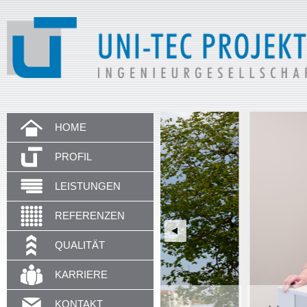
HOME
PROFIL
LEISTUNGEN
REFERENZEN
QUALITÄT
KARRIERE
KONTAKT