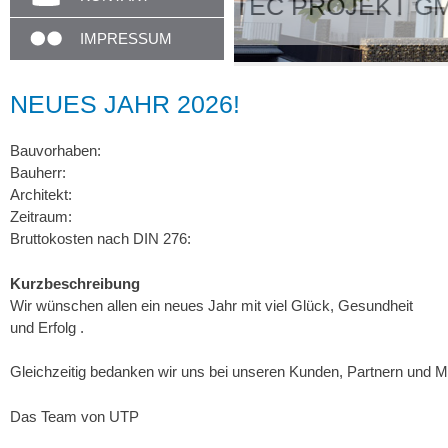
Unser Empfang
IMPRESSUM
NEUES JAHR 2026!
Bauvorhaben:
Bauherr:
Architekt:
Zeitraum:
Bruttokosten nach DIN 276:
Kurzbeschreibung
Wir wünschen allen ein neues Jahr mit viel Glück, Gesundheit
und Erfolg .
Gleichzeitig bedanken wir uns bei unseren Kunden, Partnern und Mit
Das Team von UTP