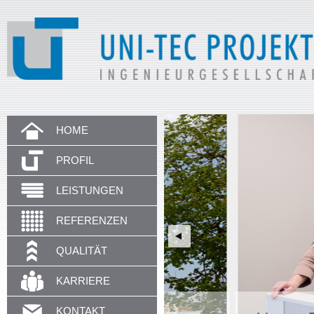
HOME
PROFIL
LEISTUNGEN
REFERENZEN
QUALITÄT
KARRIERE
KONTAKT