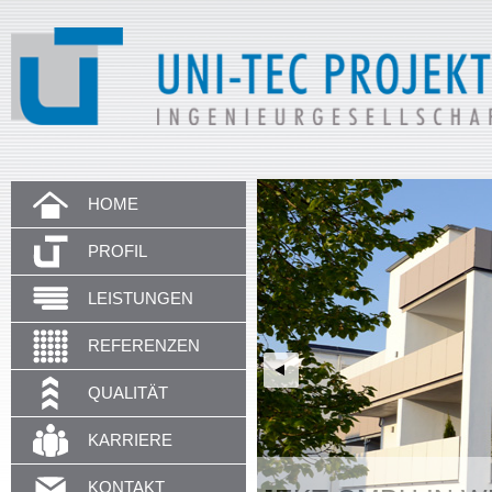
HOME
PROFIL
LEISTUNGEN
REFERENZEN
QUALITÄT
KARRIERE
KONTAKT